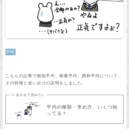
PR
こちらの記事で相加平均、相乗平均、調和平均について、
その特徴と使い分けの説明をしました。
あわせて読みたい
平均の種類・求め方、いくつ知
ってる？