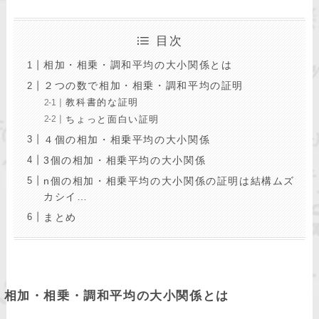
目次
相加・相乗・調和平均の大小関係とは
２つの数で相加・相乗・調和平均の証明
教科書的な証明
ちょっと面白い証明
４個の相加・相乗平均の大小関係
3個の相加・相乗平均の大小関係
n個の相加・相乗平均の大小関係の証明は結構ムズ
カシイ…
まとめ
相加・相乗・調和平均の大小関係とは