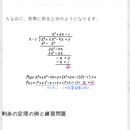
ちなみに、実際に割ると次のようになります。
剰余の定理の例と練習問題