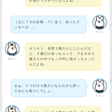
が混ざっちゃったんだよね…。
（なに？その企画…？）ほう、余ったク
ッキーが…。
たろぅ
そうそう、全部３個入りにしたんだけ
ど、２個だけ余っちゃって。でもその２
はなこ
個入りのやつもこの中に混ざっちゃった
んだよね。
まぁ、１つだけ２個入りなんだから持っ
てみたら気づくでしょ。
たろぅ