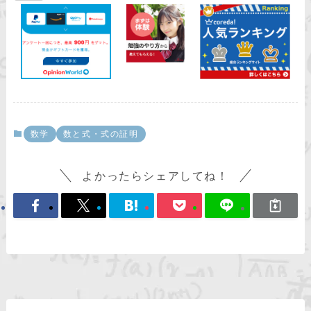
数学
数と式・式の証明
よかったらシェアしてね！