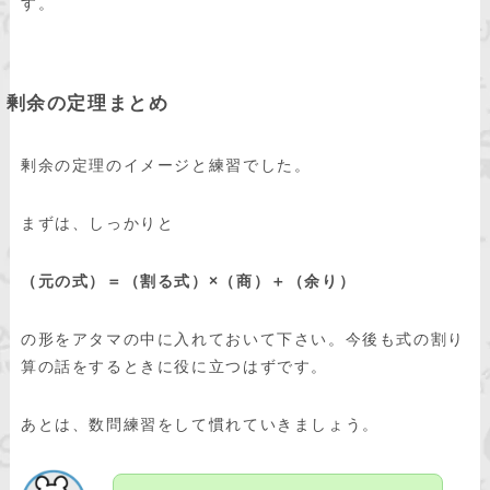
す。
剰余の定理まとめ
剰余の定理のイメージと練習でした。
まずは、しっかりと
（元の式）＝（割る式）×（商）＋（余り）
の形をアタマの中に入れておいて下さい。今後も式の割り
算の話をするときに役に立つはずです。
あとは、数問練習をして慣れていきましょう。