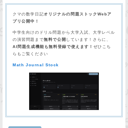
クマの数学日記
オリジナルの問題ストックWebア
プリ公開中！
中学生向けのドリル問題から大学入試、大学レベル
の演習問題まで
無料で公開
しています！さらに、
AI問題生成機能も無料登録で使えます！
ぜひこち
らもご覧ください
Math Journal Stock