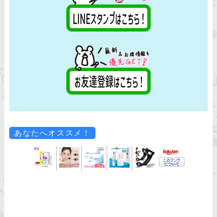
あなたへオススメ！