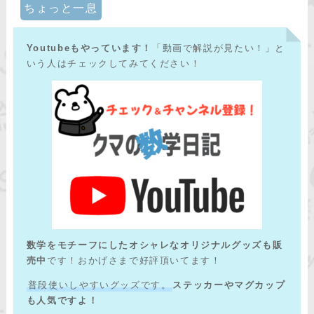
ちょっと一息
Youtubeもやっています！
「動画で解説が見たい！」と
いう人はチェックしてみてください！
数学をモチーフにしたオシャレなオリジナルグッズも販
売中
です！おかげさまで好評頂いてます！
普段使いしやすいグッズです。
ステッカーやマグカップ
も人気ですよ！