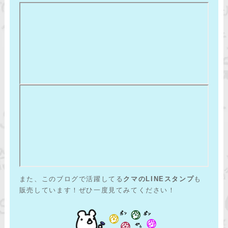
また、このブログで活躍してる
クマのLINEスタンプ
も
販売しています！ぜひ一度見てみてください！