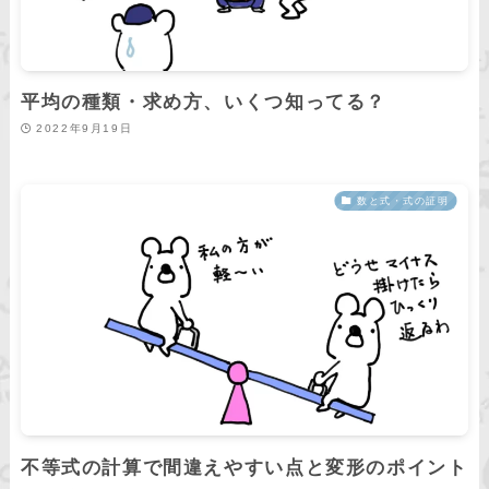
平均の種類・求め方、いくつ知ってる？
2022年9月19日
数と式・式の証明
不等式の計算で間違えやすい点と変形のポイント