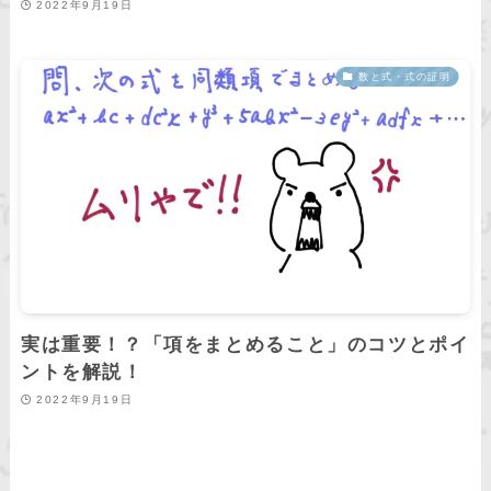
2022年9月19日
数と式・式の証明
実は重要！？「項をまとめること」のコツとポイ
ントを解説！
2022年9月19日